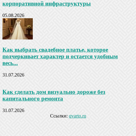
корпоративной инфраструктуры
05.08.2026
Как выбрать свадебное платье, которое
подчеркивает характер и остается удобным
весь...
31.07.2026
Как сделать дом визуально дороже без
капитального ремонта
31.07.2026
Ссылки:
qvarto.ru