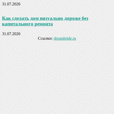
31.07.2026
Как сделать дом визуально дороже без
капитального ремонта
31.07.2026
Ссылки:
dreambride.ru