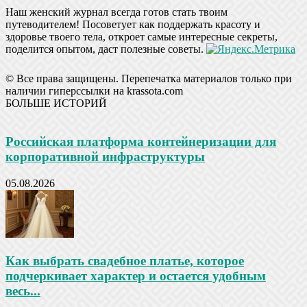
Наш женский журнал всегда готов стать твоим
путеводителем! Посоветует как поддержать красоту и
здоровье твоего тела, откроет самые интересные секреты,
поделится опытом, даст полезные советы.
© Все права защищены. Перепечатка материалов только при
наличии гиперссылки на krassota.com
БОЛЬШЕ ИСТОРИЙ
Российская платформа контейнеризации для
корпоративной инфраструктуры
05.08.2026
Как выбрать свадебное платье, которое
подчеркивает характер и остается удобным
весь...