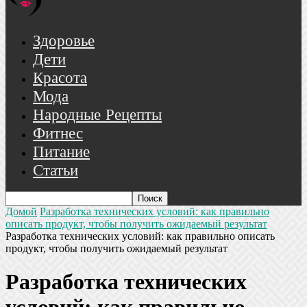
Здоровье
Дети
Красота
Мода
Народные Рецепты
Фитнес
Питание
Статьи
Домой
Разработка технических условий: как правильно
описать продукт, чтобы получить ожидаемый результат
Разработка технических условий: как правильно описать
продукт, чтобы получить ожидаемый результат
Разработка технических