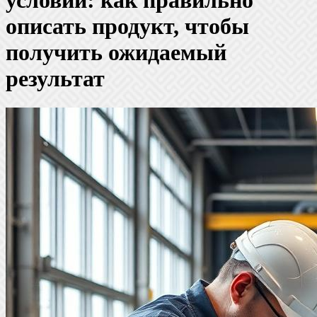
условий: как правильно
описать продукт, чтобы
получить ожидаемый
результат