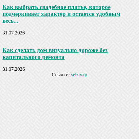
Как выбрать свадебное платье, которое
подчеркивает характер и остается удобным
весь...
31.07.2026
Как сделать дом визуально дороже без
капитального ремонта
31.07.2026
Ссылки:
selziv.ru