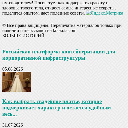
путеводителем! Посоветует как поддержать красоту и
здоровье твоего тела, откроет самые интересные секреты,
поделится опытом, даст полезные советы.
© Все права защищены. Перепечатка материалов только при
наличии гиперссылки на krassota.com
БОЛЬШЕ ИСТОРИЙ
Российская платформа контейнеризации для
корпоративной инфраструктуры
05.08.2026
Как выбрать свадебное платье, которое
подчеркивает характер и остается удобным
весь...
31.07.2026