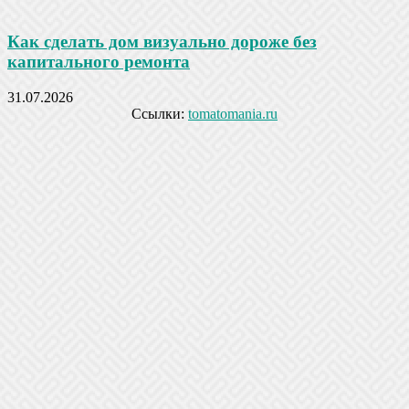
Как сделать дом визуально дороже без
капитального ремонта
31.07.2026
Ссылки:
tomatomania.ru