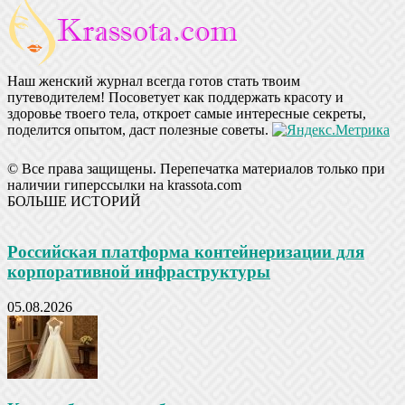
Наш женский журнал всегда готов стать твоим
путеводителем! Посоветует как поддержать красоту и
здоровье твоего тела, откроет самые интересные секреты,
поделится опытом, даст полезные советы.
© Все права защищены. Перепечатка материалов только при
наличии гиперссылки на krassota.com
БОЛЬШЕ ИСТОРИЙ
Российская платформа контейнеризации для
корпоративной инфраструктуры
05.08.2026