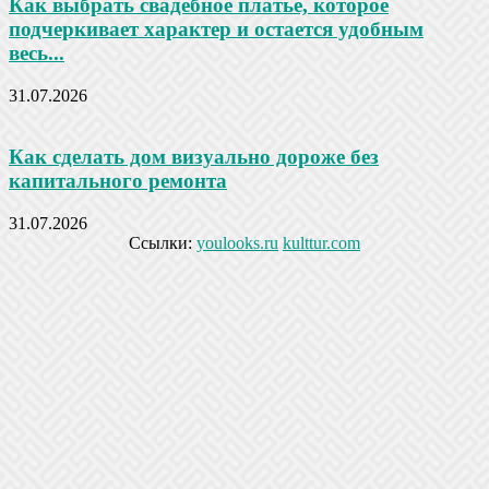
Как выбрать свадебное платье, которое
подчеркивает характер и остается удобным
весь...
31.07.2026
Как сделать дом визуально дороже без
капитального ремонта
31.07.2026
Ссылки:
youlooks.ru
kulttur.com