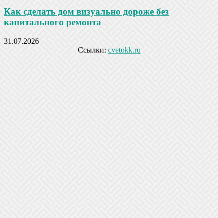
Как сделать дом визуально дороже без
капитального ремонта
31.07.2026
Ссылки:
cvetokk.ru