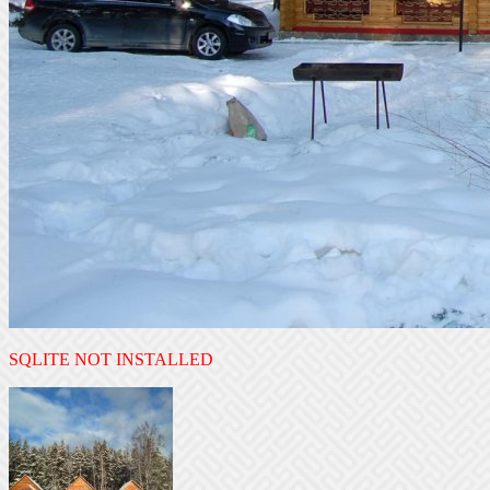
SQLITE NOT INSTALLED