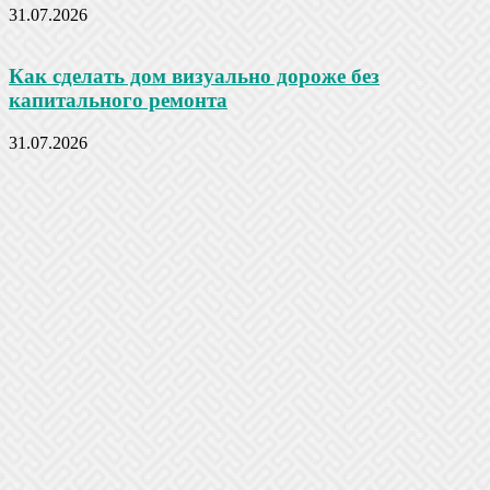
31.07.2026
Как сделать дом визуально дороже без
капитального ремонта
31.07.2026