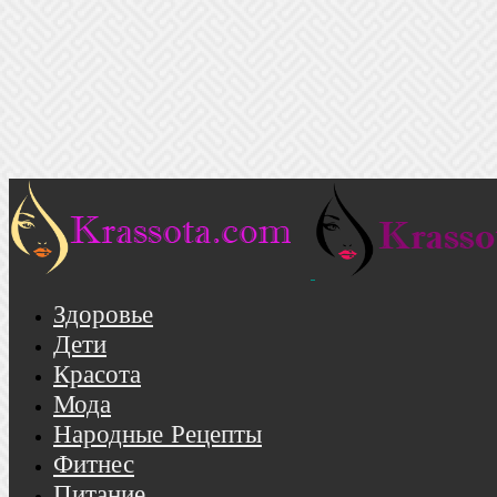
Здоровье
Дети
Красота
Мода
Народные Рецепты
Фитнес
Питание