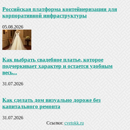
Российская платформа контейнеризации для
корпоративной инфраструктуры
05.08.2026
Как выбрать свадебное платье, которое
подчеркивает характер и остается удобным
весь...
31.07.2026
Как сделать дом визуально дороже без
капитального ремонта
31.07.2026
Ссылки:
cvetokk.ru