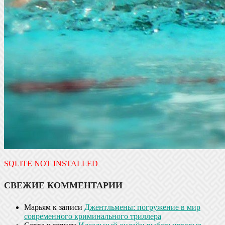
SQLITE NOT INSTALLED
СВЕЖИЕ КОММЕНТАРИИ
Марьям
к записи
Джентльмены: погружение в мир
современного криминального триллера