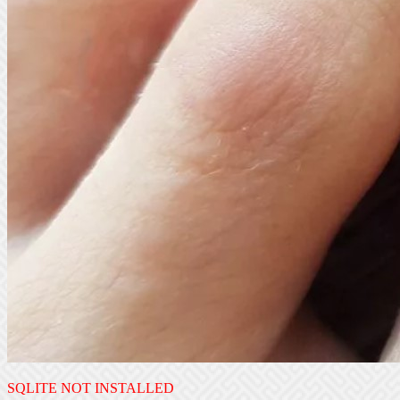
SQLITE NOT INSTALLED