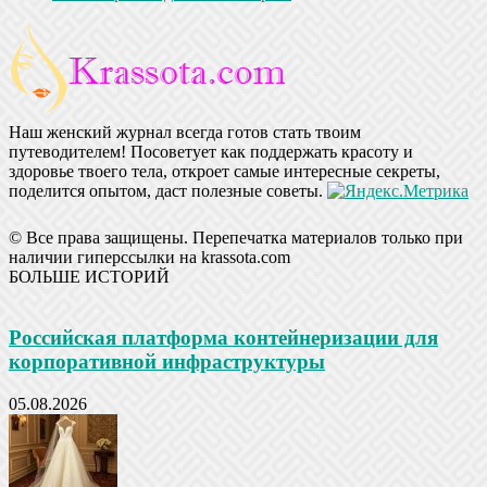
Наш женский журнал всегда готов стать твоим
путеводителем! Посоветует как поддержать красоту и
здоровье твоего тела, откроет самые интересные секреты,
поделится опытом, даст полезные советы.
© Все права защищены. Перепечатка материалов только при
наличии гиперссылки на krassota.com
БОЛЬШЕ ИСТОРИЙ
Российская платформа контейнеризации для
корпоративной инфраструктуры
05.08.2026