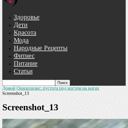
Здоровье
Дети
Красота
Мода
Народные Рецепты
Фитнес
Питание
Статьи
Домой
Онихолизис: пустота под ногтем на ногах
Screenshot_13
Screenshot_13