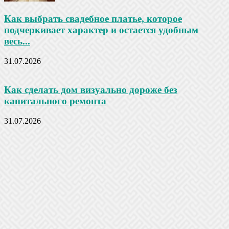
Как выбрать свадебное платье, которое
подчеркивает характер и остается удобным
весь...
31.07.2026
Как сделать дом визуально дороже без
капитального ремонта
31.07.2026