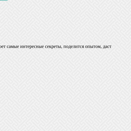
оет самые интересные секреты, поделится опытом, даст