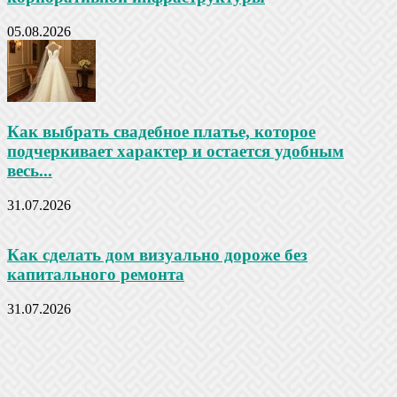
05.08.2026
Как выбрать свадебное платье, которое
подчеркивает характер и остается удобным
весь...
31.07.2026
Как сделать дом визуально дороже без
капитального ремонта
31.07.2026