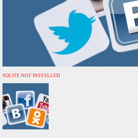
SQLITE NOT INSTALLED