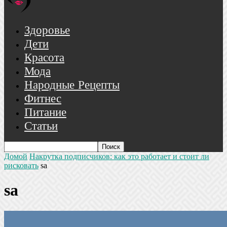
Здоровье
Дети
Красота
Мода
Народные Рецепты
Фитнес
Питание
Статьи
Домой
Накрутка подписчиков: как это работает и стоит ли
рисковать
sa
sa