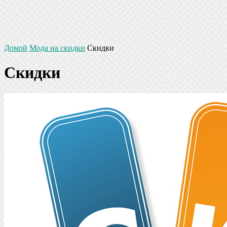
Домой
Мода на скидки
Скидки
Скидки