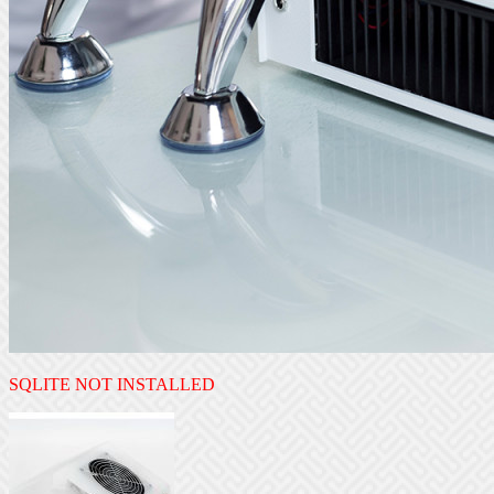
SQLITE NOT INSTALLED