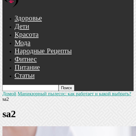
Здоровье
Дети
Красота
Мода
Народные Рецепты
Фитнес
Питание
Статьи
Домой
Маникюрный пылесос: как работает и какой выбрать?
sa2
sa2