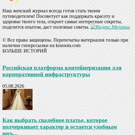
Наш женский журнал всегда готов стать твоим
путеводителем! Посоветует как поддержать красоту и
здоровье твоего тела, откроет самые интересные секреты,
поделится опытом, даст полезные советы.
© Все права защищены. Перепечатка материалов только при
наличии гиперссылки на krassota.com
БОЛЬШЕ ИСТОРИЙ
Российская платформа контейнеризации для
корпоративной инфраструктуры
05.08.2026
Как выбрать свадебное платье, которое
подчеркивает характер и остается удобным
весь...