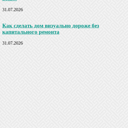
31.07.2026
Как сделать дом визуально дороже без
капитального ремонта
31.07.2026