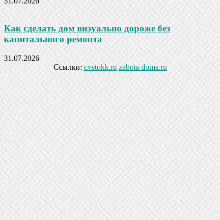
31.07.2026
Как сделать дом визуально дороже без
капитального ремонта
31.07.2026
Ссылки:
cvetokk.ru
zabota-doma.ru