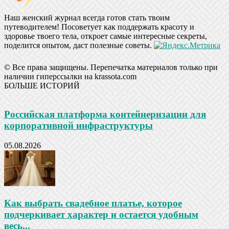
Наш женский журнал всегда готов стать твоим
путеводителем! Посоветует как поддержать красоту и
здоровье твоего тела, откроет самые интересные секреты,
поделится опытом, даст полезные советы.
© Все права защищены. Перепечатка материалов только при
наличии гиперссылки на krassota.com
БОЛЬШЕ ИСТОРИЙ
Российская платформа контейнеризации для
корпоративной инфраструктуры
05.08.2026
Как выбрать свадебное платье, которое
подчеркивает характер и остается удобным
весь...