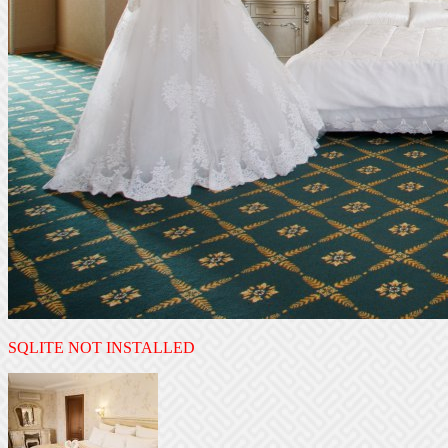
SQLITE NOT INSTALLED