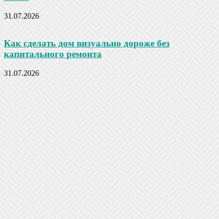
31.07.2026
Как сделать дом визуально дороже без
капитального ремонта
31.07.2026