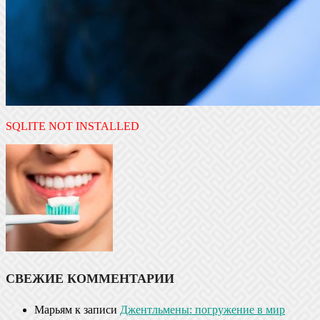
SQLITE NOT INSTALLED
СВЕЖИЕ КОММЕНТАРИИ
Марьям
к записи
Джентльмены: погружение в мир