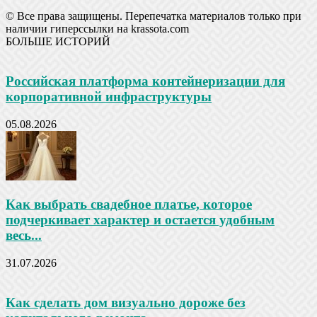
© Все права защищены. Перепечатка материалов только при
наличии гиперссылки на krassota.com
БОЛЬШЕ ИСТОРИЙ
Российская платформа контейнеризации для
корпоративной инфраструктуры
05.08.2026
Как выбрать свадебное платье, которое
подчеркивает характер и остается удобным
весь...
31.07.2026
Как сделать дом визуально дороже без