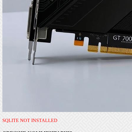
SQLITE NOT INSTALLED