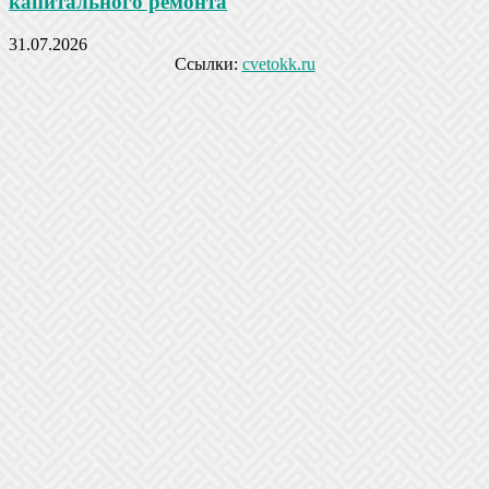
капитального ремонта
31.07.2026
Ссылки:
cvetokk.ru