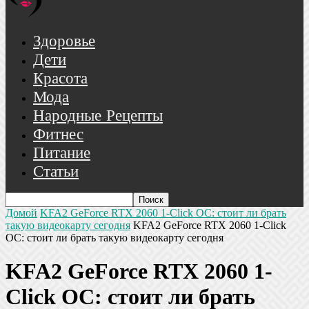
Здоровье
Дети
Красота
Мода
Народные Рецепты
Фитнес
Питание
Статьи
Домой
KFA2 GeForce RTX 2060 1-Click OC: стоит ли брать
такую видеокарту сегодня
KFA2 GeForce RTX 2060 1-Click
OC: стоит ли брать такую видеокарту сегодня
KFA2 GeForce RTX 2060 1-
Click OC: стоит ли брать