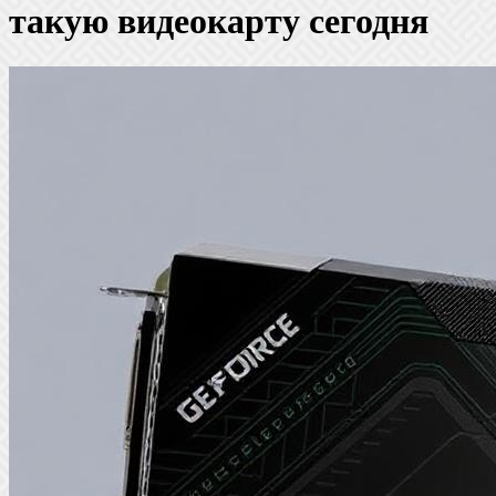
такую видеокарту сегодня