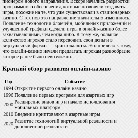
пионером нового направления. Вскоре начались разработки
программного обеспечения, которые позволяли создавать
игры, похожие на те, что уже существовали в стационарных
казино. С тех пор это направление значительно изменилось.
Появление технологии блокчейн, мобильных приложений и
улучшенной графики сделали игры в онлайн-казино более
захватывающими, чем когда-либо. К тому же, большое
количество игроков стало переводить свои деньги в
виртуальный формат — криптовалюты. Это привело к тому,
что онлайн-казино начали предлагать игрокам разнообразие,
которое ранее было невозможно.
Краткий обзор развития онлайн-казино
Год
Событие
1994
Открытие первого онлайн-казино
1996
Появление первых программ для азартных игр
Расширение видов игр и начало использования
2000
мобильных платформ
2010
Введение криптовалют в азартные игры
Развитие технологий виртуальной реальности и
2020
дополненной реальности