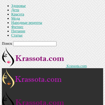
Здоровье
Дети
Красота
Мода
Народные рецепты
Фитнес
Питание
Статьи
Поиск
Krassota.com