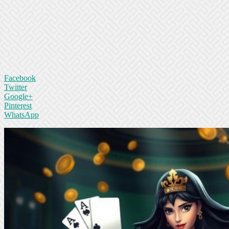
Facebook
Twitter
Google+
Pinterest
WhatsApp