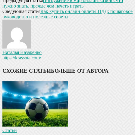
Предыдущая статья
Погружение в мир онлайн-казино: что
нужно знать, прежде чем начать играть
Следующая статья
Как купить онлайн билеты ПДД: пошаговое
руководство и полезные советы
Наталья Назаренко
https://krassota.com/
СХОЖИЕ СТАТЬИ
БОЛЬШЕ ОТ АВТОРА
Статьи