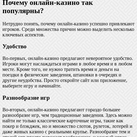
Почему онлайн-казино так
популярны?
Нетрудно понять, почему онлайн-казино успешно привлекают
игроков. Среди множества причин можно выделить несколько
ключевых аспектов.
Удобство
Во-первых, онлайн-казино предлагают невероятное удобство.
Игроки могут наслаждаться играми в любое время и в любом
месте. Кроме того, не нужно тратить время и деньги на
поездки в физические заведения, штановки в очередях и
другие неудобства. Просто откройте сайт или приложение,
выберите игру и начинайте.
Разнообразие игр
Во-вторых, онлайн-казино предлагают гораздо большее
разнообразие игр, чем традиционные заведения. Здесь можно
найти не только классические карточные игры, такие как
покер и блэкджек, но и множество слотов, рулеток, лотерей и
даже живых казино с реальными крупье. Разнообразие тем и