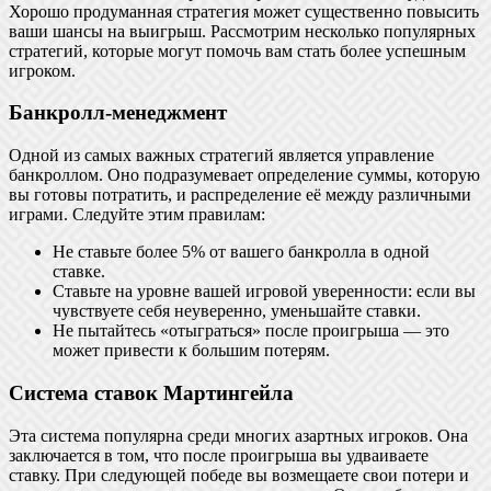
Хорошо продуманная стратегия может существенно повысить
ваши шансы на выигрыш. Рассмотрим несколько популярных
стратегий, которые могут помочь вам стать более успешным
игроком.
Банкролл-менеджмент
Одной из самых важных стратегий является управление
банкроллом. Оно подразумевает определение суммы, которую
вы готовы потратить, и распределение её между различными
играми. Следуйте этим правилам:
Не ставьте более 5% от вашего банкролла в одной
ставке.
Ставьте на уровне вашей игровой уверенности: если вы
чувствуете себя неуверенно, уменьшайте ставки.
Не пытайтесь «отыграться» после проигрыша — это
может привести к большим потерям.
Система ставок Мартингейла
Эта система популярна среди многих азартных игроков. Она
заключается в том, что после проигрыша вы удваиваете
ставку. При следующей победе вы возмещаете свои потери и