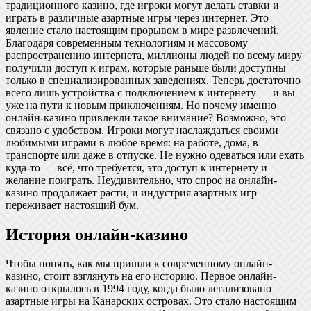
традиционного казино, где игроки могут делать ставки и
играть в различные азартные игры через интернет. Это
явление стало настоящим прорывом в мире развлечений.
Благодаря современным технологиям и массовому
распространению интернета, миллионы людей по всему миру
получили доступ к играм, которые раньше были доступны
только в специализированных заведениях. Теперь достаточно
всего лишь устройства с подключением к интернету — и вы
уже на пути к новым приключениям. Но почему именно
онлайн-казино привлекли такое внимание? Возможно, это
связано с удобством. Игроки могут наслаждаться своими
любимыми играми в любое время: на работе, дома, в
транспорте или даже в отпуске. Не нужно одеваться или ехать
куда-то — всё, что требуется, это доступ к интернету и
желание поиграть. Неудивительно, что спрос на онлайн-
казино продолжает расти, и индустрия азартных игр
переживает настоящий бум.
История онлайн-казино
Чтобы понять, как мы пришли к современному онлайн-
казино, стоит взглянуть на его историю. Первое онлайн-
казино открылось в 1994 году, когда было легализовано
азартные игры на Канарских островах. Это стало настоящим