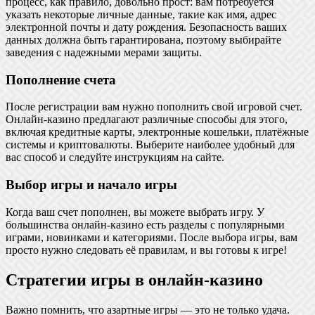
процесс, как правило, довольно прост: вам потребуется
указать некоторые личные данные, такие как имя, адрес
электронной почты и дату рождения. Безопасность ваших
данных должна быть гарантирована, поэтому выбирайте
заведения с надежными мерами защиты.
Пополнение счета
После регистрации вам нужно пополнить свой игровой счет.
Онлайн-казино предлагают различные способы для этого,
включая кредитные карты, электронные кошельки, платёжные
системы и криптовалюты. Выберите наиболее удобный для
вас способ и следуйте инструкциям на сайте.
Выбор игры и начало игры
Когда ваш счет пополнен, вы можете выбрать игру. У
большинства онлайн-казино есть разделы с популярными
играми, новинками и категориями. После выбора игры, вам
просто нужно следовать её правилам, и вы готовы к игре!
Стратегии игры в онлайн-казино
Важно помнить, что азартные игры — это не только удача.