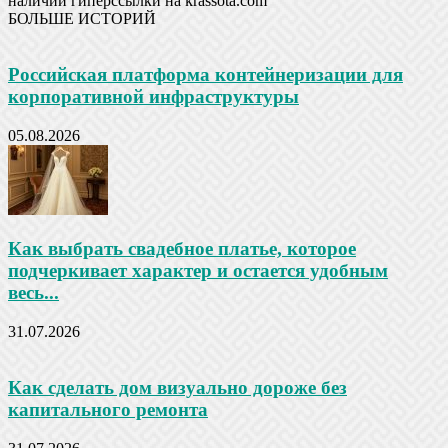
наличии гиперссылки на krassota.com
БОЛЬШЕ ИСТОРИЙ
Российская платформа контейнеризации для
корпоративной инфраструктуры
05.08.2026
Как выбрать свадебное платье, которое
подчеркивает характер и остается удобным
весь...
31.07.2026
Как сделать дом визуально дороже без
капитального ремонта