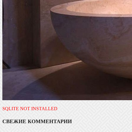
SQLITE NOT INSTALLED
СВЕЖИЕ КОММЕНТАРИИ