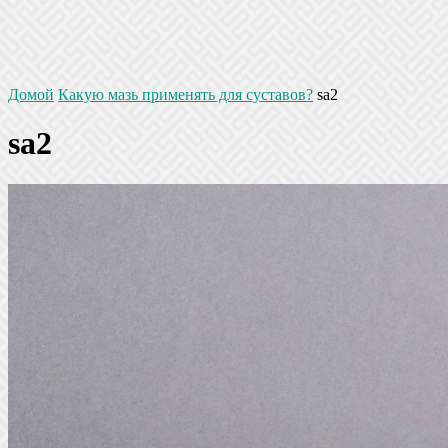
Домой
Какую мазь применять для суставов?
sa2
sa2