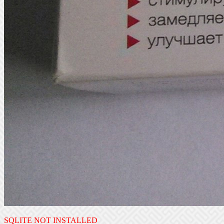
SQLITE NOT INSTALLED