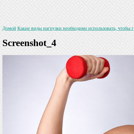
Домой
Какие виды нагрузки необходимо использовать, чтобы г
Screenshot_4