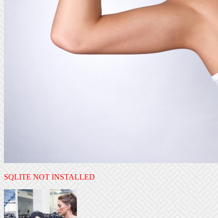
SQLITE NOT INSTALLED