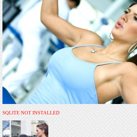
SQLITE NOT INSTALLED