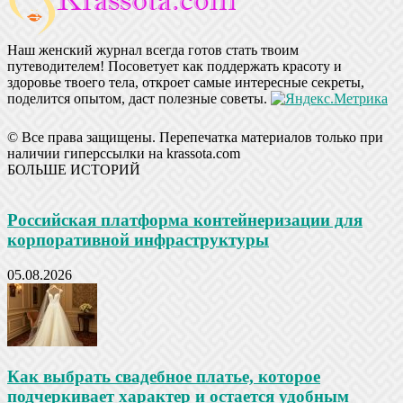
Наш женский журнал всегда готов стать твоим
путеводителем! Посоветует как поддержать красоту и
здоровье твоего тела, откроет самые интересные секреты,
поделится опытом, даст полезные советы.
© Все права защищены. Перепечатка материалов только при
наличии гиперссылки на krassota.com
БОЛЬШЕ ИСТОРИЙ
Российская платформа контейнеризации для
корпоративной инфраструктуры
05.08.2026
Как выбрать свадебное платье, которое
подчеркивает характер и остается удобным