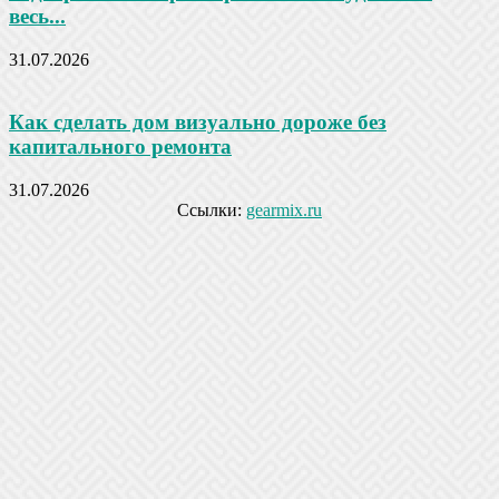
весь...
31.07.2026
Как сделать дом визуально дороже без
капитального ремонта
31.07.2026
Ссылки:
gearmix.ru