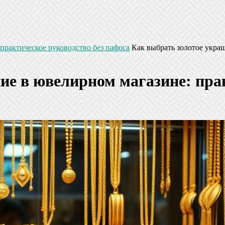
практическое руководство без пафоса
Как выбрать золотое укра
ие в ювелирном магазине: прак