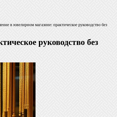
шение в ювелирном магазине: практическое руководство без
тическое руководство без