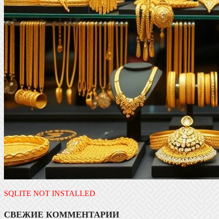
SQLITE NOT INSTALLED
СВЕЖИЕ КОММЕНТАРИИ