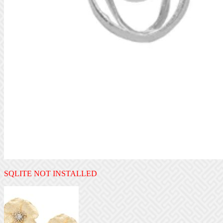
SQLITE NOT INSTALLED