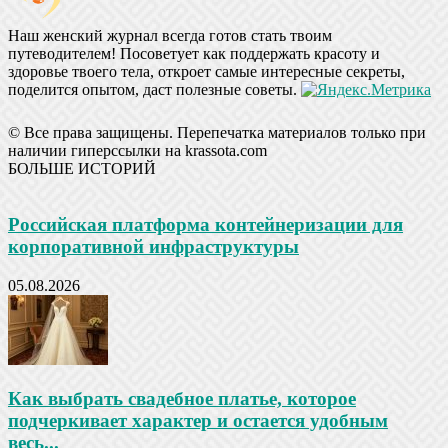
Наш женский журнал всегда готов стать твоим
путеводителем! Посоветует как поддержать красоту и
здоровье твоего тела, откроет самые интересные секреты,
поделится опытом, даст полезные советы.
© Все права защищены. Перепечатка материалов только при
наличии гиперссылки на krassota.com
БОЛЬШЕ ИСТОРИЙ
Российская платформа контейнеризации для
корпоративной инфраструктуры
05.08.2026
Как выбрать свадебное платье, которое
подчеркивает характер и остается удобным
весь...