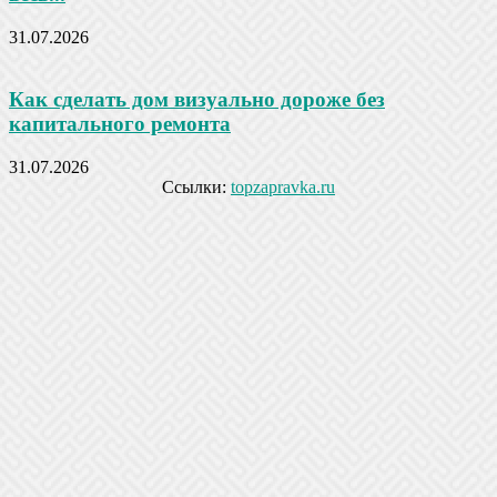
31.07.2026
Как сделать дом визуально дороже без
капитального ремонта
31.07.2026
Ссылки:
topzapravka.ru