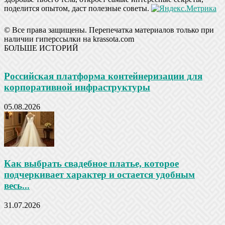
поделится опытом, даст полезные советы.
© Все права защищены. Перепечатка материалов только при
наличии гиперссылки на krassota.com
БОЛЬШЕ ИСТОРИЙ
Российская платформа контейнеризации для
корпоративной инфраструктуры
05.08.2026
Как выбрать свадебное платье, которое
подчеркивает характер и остается удобным
весь...
31.07.2026