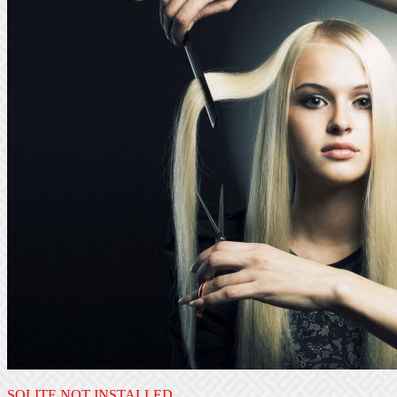
SQLITE NOT INSTALLED