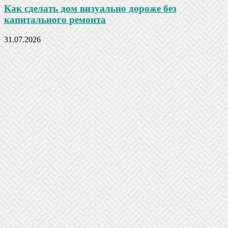
Как сделать дом визуально дороже без
капитального ремонта
31.07.2026