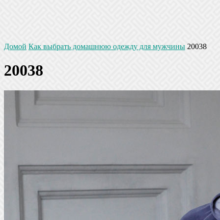
Домой
Как выбрать домашнюю одежду для мужчины
20038
20038