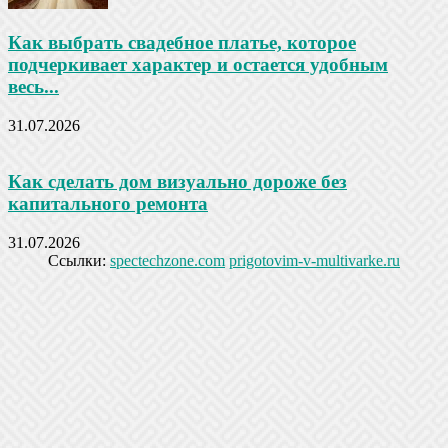
Как выбрать свадебное платье, которое
подчеркивает характер и остается удобным
весь...
31.07.2026
Как сделать дом визуально дороже без
капитального ремонта
31.07.2026
Ссылки:
spectechzone.com
prigotovim-v-multivarke.ru