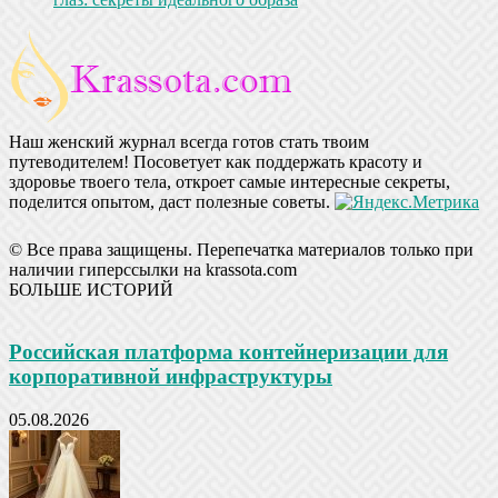
Наш женский журнал всегда готов стать твоим
путеводителем! Посоветует как поддержать красоту и
здоровье твоего тела, откроет самые интересные секреты,
поделится опытом, даст полезные советы.
© Все права защищены. Перепечатка материалов только при
наличии гиперссылки на krassota.com
БОЛЬШЕ ИСТОРИЙ
Российская платформа контейнеризации для
корпоративной инфраструктуры
05.08.2026