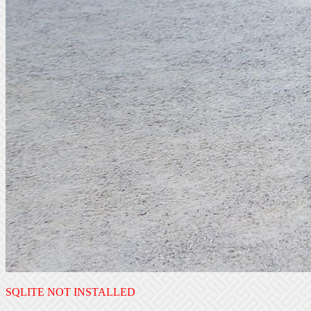
SQLITE NOT INSTALLED