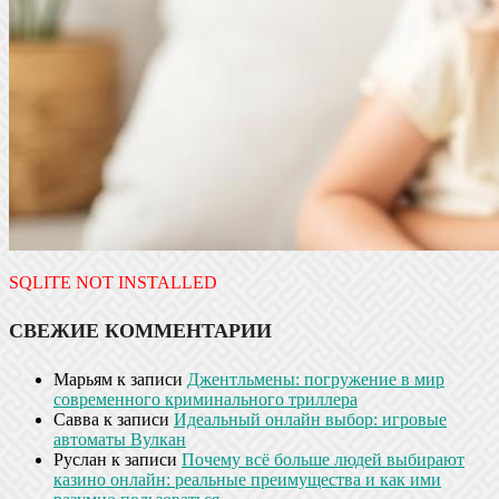
SQLITE NOT INSTALLED
СВЕЖИЕ КОММЕНТАРИИ
Марьям
к записи
Джентльмены: погружение в мир
современного криминального триллера
Савва
к записи
Идеальный онлайн выбор: игровые
автоматы Вулкан
Руслан
к записи
Почему всё больше людей выбирают
казино онлайн: реальные преимущества и как ими