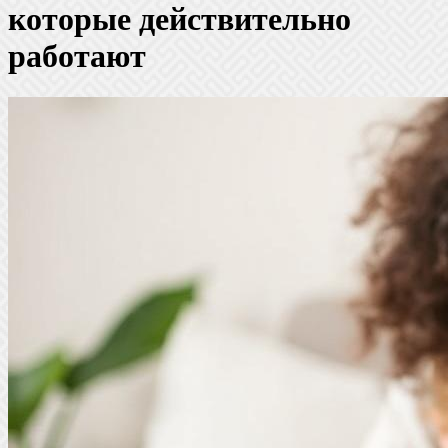
которые действительно
работают