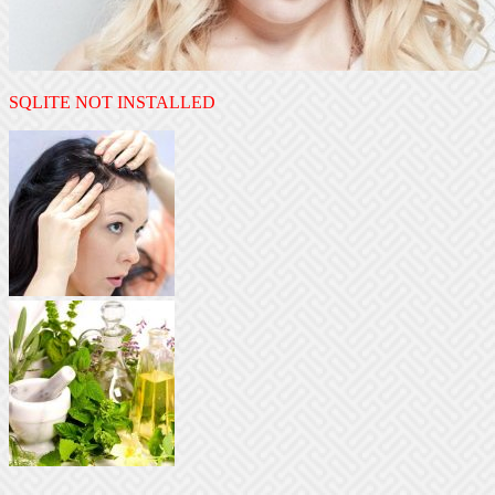
SQLITE NOT INSTALLED