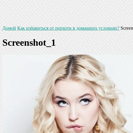
Домой
Как избавиться от перхоти в домашних условиях?
Scree
Screenshot_1