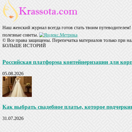
Наш женский журнал всегда готов стать твоим путеводителем! 
полезные советы.
© Все права защищены. Перепечатка материалов только при на
БОЛЬШЕ ИСТОРИЙ
Российская платформа контейнеризации для ко
05.08.2026
Как выбрать свадебное платье, которое подчеркив
31.07.2026