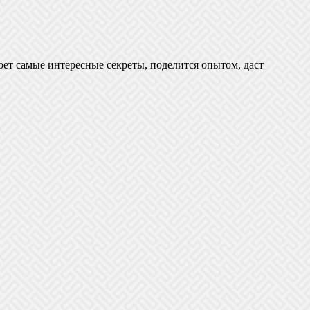
оет самые интересные секреты, поделится опытом, даст