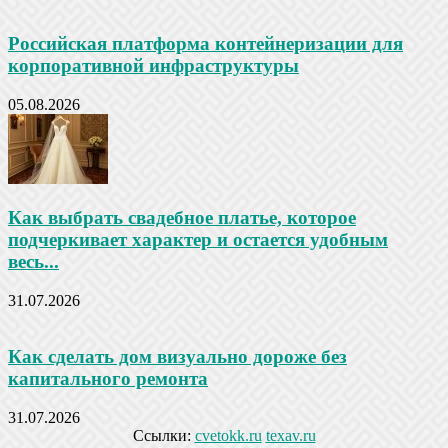
Российская платформа контейнеризации для
корпоративной инфраструктуры
05.08.2026
Как выбрать свадебное платье, которое
подчеркивает характер и остается удобным
весь...
31.07.2026
Как сделать дом визуально дороже без
капитального ремонта
31.07.2026
Ссылки:
cvetokk.ru
texav.ru