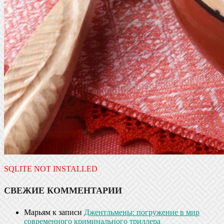
SQLITE NOT INSTALLED
СВЕЖИЕ КОММЕНТАРИИ
Марьям
к записи
Джентльмены: погружение в мир
современного криминального триллера