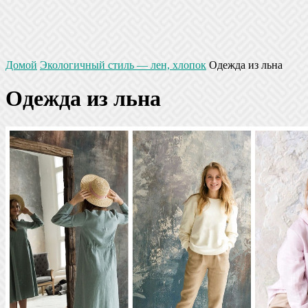
Домой
Экологичный стиль — лен, хлопок
Одежда из льна
Одежда из льна