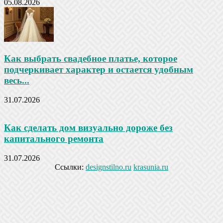
05.08.2026
Как выбрать свадебное платье, которое
подчеркивает характер и остается удобным
весь...
31.07.2026
Как сделать дом визуально дороже без
капитального ремонта
31.07.2026
Ссылки:
designstilno.ru
krasunia.ru