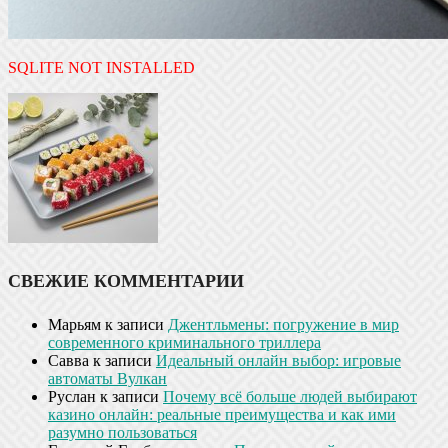
SQLITE NOT INSTALLED
СВЕЖИЕ КОММЕНТАРИИ
Марьям
к записи
Джентльмены: погружение в мир
современного криминального триллера
Савва
к записи
Идеальный онлайн выбор: игровые
автоматы Вулкан
Руслан
к записи
Почему всё больше людей выбирают
казино онлайн: реальные преимущества и как ими
разумно пользоваться