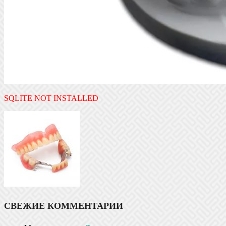
SQLITE NOT INSTALLED
СВЕЖИЕ КОММЕНТАРИИ