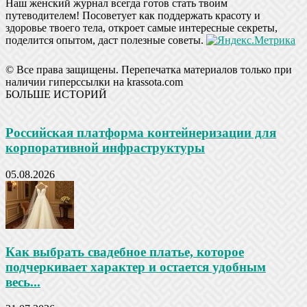
Наш женский журнал всегда готов стать твоим
путеводителем! Посоветует как поддержать красоту и
здоровье твоего тела, откроет самые интересные секреты,
поделится опытом, даст полезные советы.
© Все права защищены. Перепечатка материалов только при
наличии гиперссылки на krassota.com
БОЛЬШЕ ИСТОРИЙ
Российская платформа контейнеризации для
корпоративной инфраструктуры
05.08.2026
Как выбрать свадебное платье, которое
подчеркивает характер и остается удобным
весь...