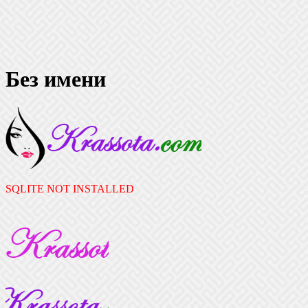
Без имени
SQLITE NOT INSTALLED