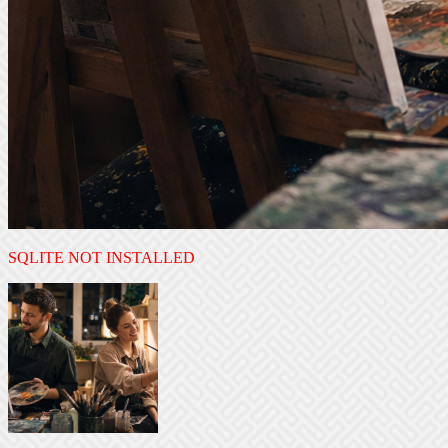
SQLITE NOT INSTALLED