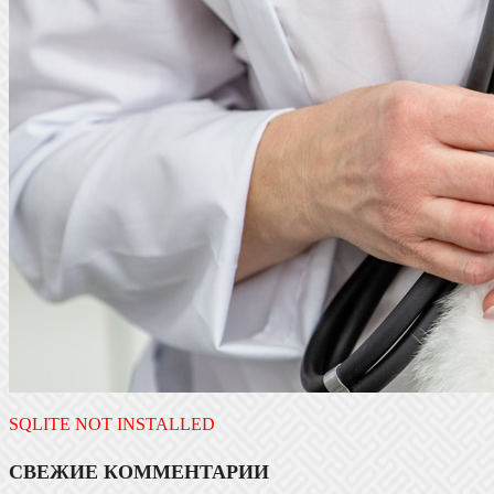
SQLITE NOT INSTALLED
СВЕЖИЕ КОММЕНТАРИИ