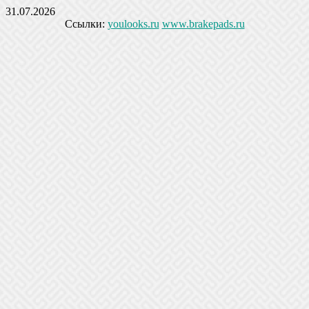
31.07.2026
Ссылки:
youlooks.ru
www.brakepads.ru