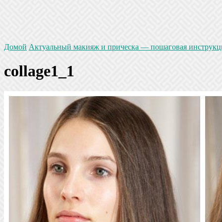
Домой
Актуальный макияж и прическа — пошаговая инструкц
collage1_1