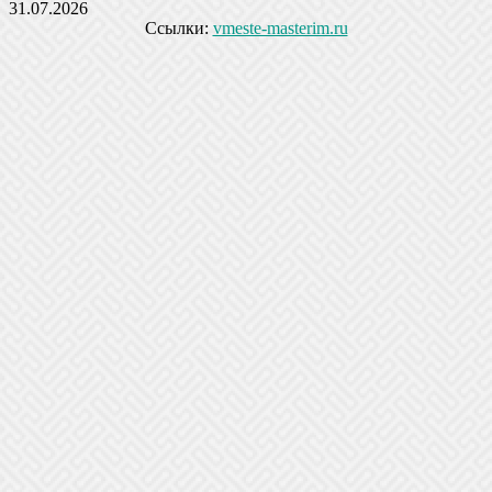
31.07.2026
Ссылки:
vmeste-masterim.ru