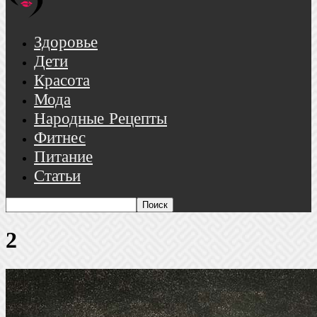
Здоровье
Дети
Красота
Мода
Народные Рецепты
Фитнес
Питание
Статьи
2