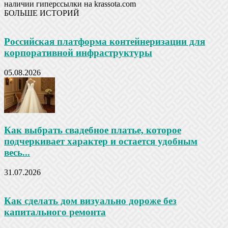
наличии гиперссылки на krassota.com
БОЛЬШЕ ИСТОРИЙ
Российская платформа контейнеризации для
корпоративной инфраструктуры
05.08.2026
Как выбрать свадебное платье, которое
подчеркивает характер и остается удобным
весь...
31.07.2026
Как сделать дом визуально дороже без
капитального ремонта