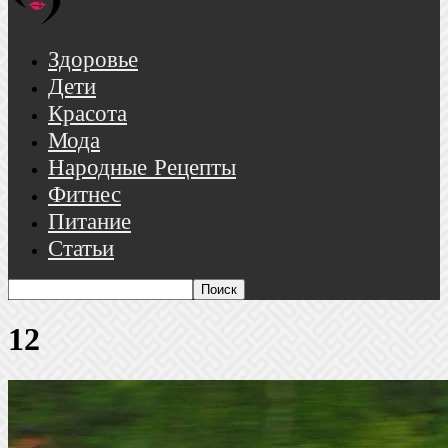
Здоровье
Дети
Красота
Мода
Народные Рецепты
Фитнес
Питание
Статьи
12