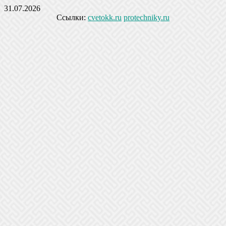
31.07.2026
Ссылки:
cvetokk.ru
protechniky.ru