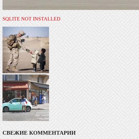
SQLITE NOT INSTALLED
СВЕЖИЕ КОММЕНТАРИИ